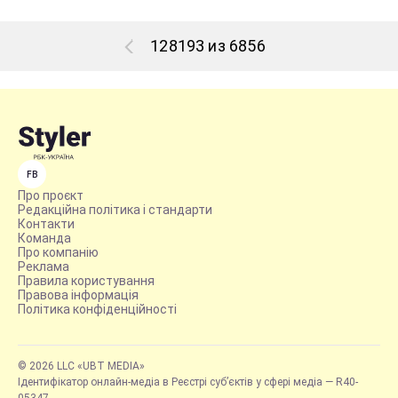
128193 из 6856
FB
Про проєкт
Редакційна політика і стандарти
Контакти
Команда
Про компанію
Реклама
Правила користування
Правова інформація
Політика конфіденційності
© 2026 LLC «UBT MEDIA»
Ідентифікатор онлайн-медіа в Реєстрі суб’єктів у сфері медіа — R40-