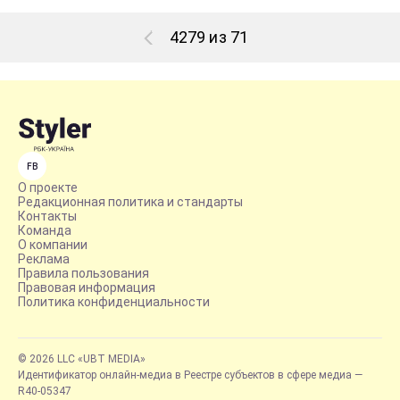
4279 из 71
FB
О проекте
Редакционная политика и стандарты
Контакты
Команда
О компании
Реклама
Правила пользования
Правовая информация
Политика конфиденциальности
© 2026 LLC «UBT MEDIA»
Идентификатор онлайн-медиа в Реестре субъектов в сфере медиа —
R40-05347