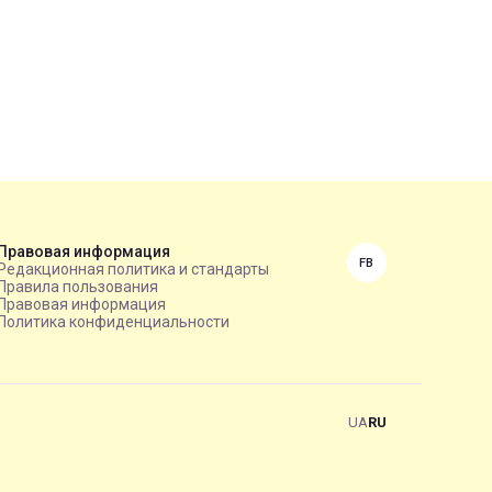
Правовая информация
FB
Редакционная политика и стандарты
Правила пользования
Правовая информация
Политика конфиденциальности
UA
RU