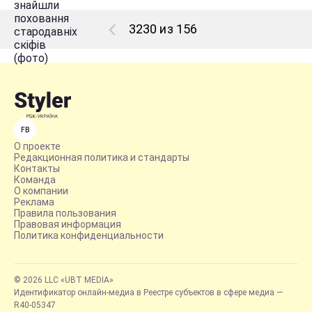
3230 из 156
FB
О проекте
Редакционная политика и стандарты
Контакты
Команда
О компании
Реклама
Правила пользования
Правовая информация
Политика конфиденциальности
© 2026 LLC «UBT MEDIA»
Идентификатор онлайн-медиа в Реестре субъектов в сфере медиа —
R40-05347