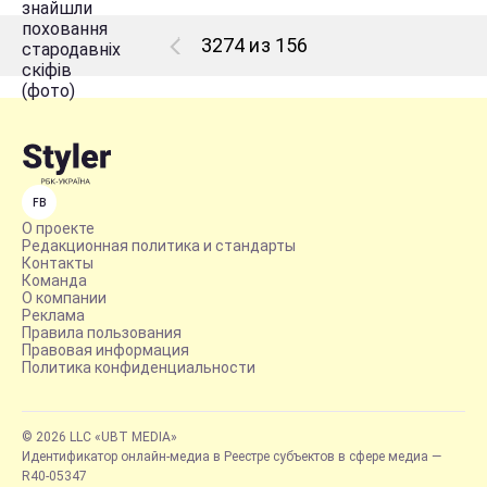
3274 из 156
FB
О проекте
Редакционная политика и стандарты
Контакты
Команда
О компании
Реклама
Правила пользования
Правовая информация
Политика конфиденциальности
© 2026 LLC «UBT MEDIA»
Идентификатор онлайн-медиа в Реестре субъектов в сфере медиа —
R40-05347