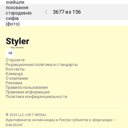
3677 из 156
FB
О проекте
Редакционная политика и стандарты
Контакты
Команда
О компании
Реклама
Правила пользования
Правовая информация
Политика конфиденциальности
© 2026 LLC «UBT MEDIA»
Идентификатор онлайн-медиа в Реестре субъектов в сфере медиа —
R40-05347