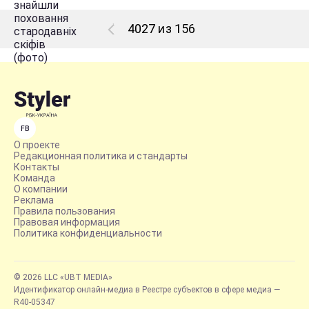
4027 из 156
FB
О проекте
Редакционная политика и стандарты
Контакты
Команда
О компании
Реклама
Правила пользования
Правовая информация
Политика конфиденциальности
© 2026 LLC «UBT MEDIA»
Идентификатор онлайн-медиа в Реестре субъектов в сфере медиа —
R40-05347