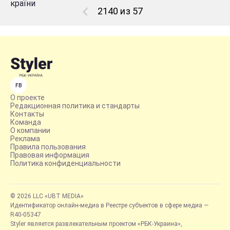
2140 из 57
FB
О проекте
Редакционная политика и стандарты
Контакты
Команда
О компании
Реклама
Правила пользования
Правовая информация
Политика конфиденциальности
© 2026 LLC «UBT MEDIA»
Идентификатор онлайн-медиа в Реестре субъектов в сфере медиа —
R40-05347
Styler является развлекательным проектом «РБК-Украина»,