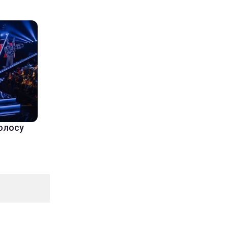
Голосу