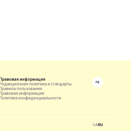
Правовая информация
FB
Редакционная политика и стандарты
Правила пользования
Правовая информация
Политика конфиденциальности
UA
RU