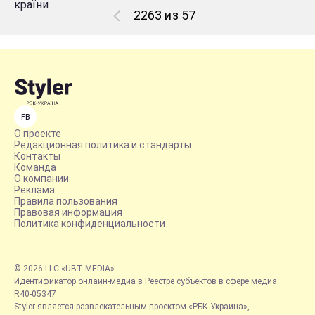
2263 из 57
FB
О проекте
Редакционная политика и стандарты
Контакты
Команда
О компании
Реклама
Правила пользования
Правовая информация
Политика конфиденциальности
© 2026 LLC «UBT MEDIA»
Идентификатор онлайн-медиа в Реестре субъектов в сфере медиа —
R40-05347
Styler является развлекательным проектом «РБК-Украина»,