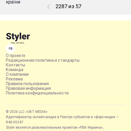
2287 из 57
FB
О проекте
Редакционная политика и стандарты
Контакты
Команда
О компании
Реклама
Правила пользования
Правовая информация
Политика конфиденциальности
© 2026 LLC «UBT MEDIA»
Идентификатор онлайн-медиа в Реестре субъектов в сфере медиа —
R40-05347
Styler является развлекательным проектом «РБК-Украина»,