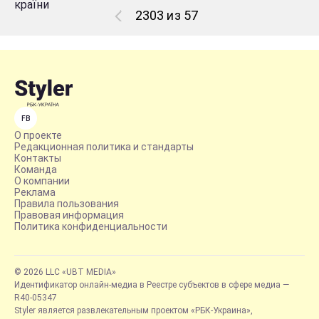
2303 из 57
FB
О проекте
Редакционная политика и стандарты
Контакты
Команда
О компании
Реклама
Правила пользования
Правовая информация
Политика конфиденциальности
© 2026 LLC «UBT MEDIA»
Идентификатор онлайн-медиа в Реестре субъектов в сфере медиа —
R40-05347
Styler является развлекательным проектом «РБК-Украина»,