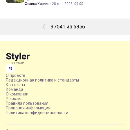
Феликс Коркин
·
28 мая 2025, 09:00
97541 из 6856
FB
О проекте
Редакционная политика и стандарты
Контакты
Команда
О компании
Реклама
Правила пользования
Правовая информация
Политика конфиденциальности