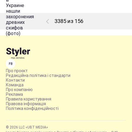
3385 из 156
FB
Про проєкт
Редакційна політика і стандарти
Контакти
Команда
Про компанію
Реклама
Правила користування
Правова інформація
Політика конфіденційності
© 2026 LLC «UBT MEDIA»