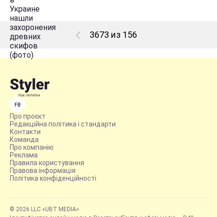
3673 из 156
FB
Про проєкт
Редакційна політика і стандарти
Контакти
Команда
Про компанію
Реклама
Правила користування
Правова інформація
Політика конфіденційності
© 2026 LLC «UBT MEDIA»