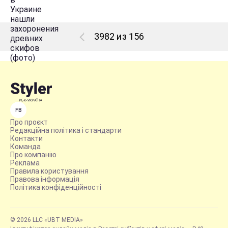
3982 из 156
FB
Про проєкт
Редакційна політика і стандарти
Контакти
Команда
Про компанію
Реклама
Правила користування
Правова інформація
Політика конфіденційності
© 2026 LLC «UBT MEDIA»