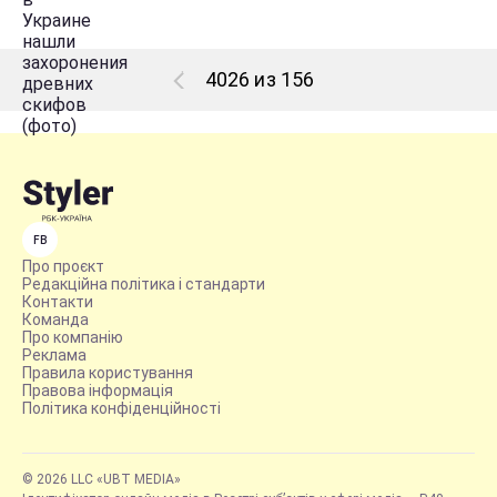
4026 из 156
FB
Про проєкт
Редакційна політика і стандарти
Контакти
Команда
Про компанію
Реклама
Правила користування
Правова інформація
Політика конфіденційності
© 2026 LLC «UBT MEDIA»