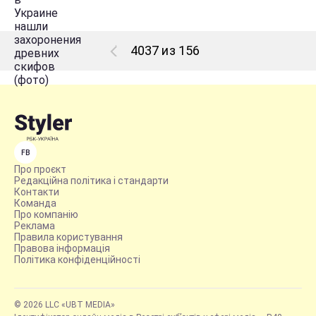
4037 из 156
FB
Про проєкт
Редакційна політика і стандарти
Контакти
Команда
Про компанію
Реклама
Правила користування
Правова інформація
Політика конфіденційності
© 2026 LLC «UBT MEDIA»