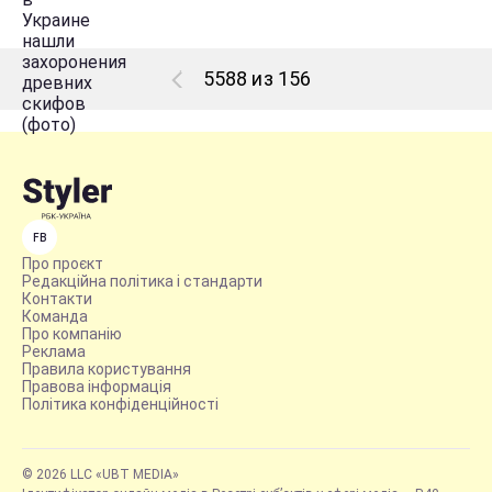
5588 из 156
FB
Про проєкт
Редакційна політика і стандарти
Контакти
Команда
Про компанію
Реклама
Правила користування
Правова інформація
Політика конфіденційності
© 2026 LLC «UBT MEDIA»