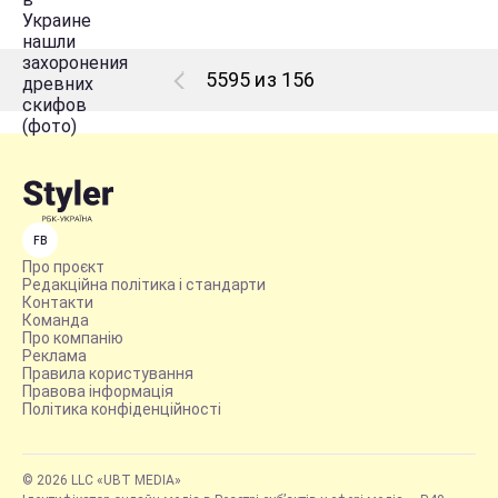
5595 из 156
FB
Про проєкт
Редакційна політика і стандарти
Контакти
Команда
Про компанію
Реклама
Правила користування
Правова інформація
Політика конфіденційності
© 2026 LLC «UBT MEDIA»