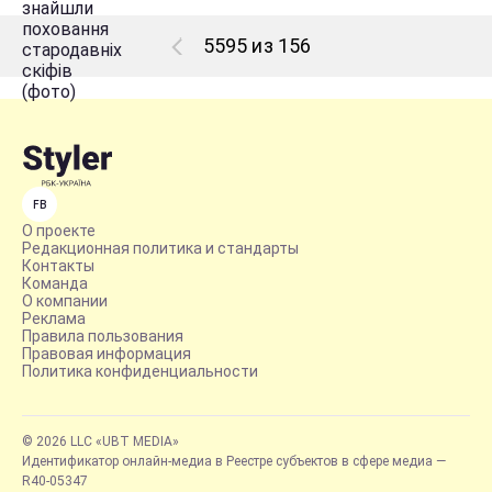
5595 из 156
FB
О проекте
Редакционная политика и стандарты
Контакты
Команда
О компании
Реклама
Правила пользования
Правовая информация
Политика конфиденциальности
© 2026 LLC «UBT MEDIA»
Идентификатор онлайн-медиа в Реестре субъектов в сфере медиа —
R40-05347