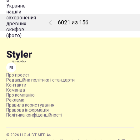
6021 из 156
FB
Про проєкт
Редакційна політика і стандарти
Контакти
Команда
Про компанію
Реклама
Правила користування
Правова інформація
Політика конфіденційності
© 2026 LLC «UBT MEDIA»