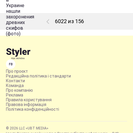
6022 из 156
FB
Про проєкт
Редакційна політика і стандарти
Контакти
Команда
Про компанію
Реклама
Правила користування
Правова інформація
Політика конфіденційності
© 2026 LLC «UBT MEDIA»