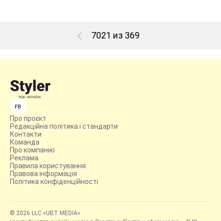
7021 из 369
FB
Про проєкт
Редакційна політика і стандарти
Контакти
Команда
Про компанію
Реклама
Правила користування
Правова інформація
Політика конфіденційності
© 2026 LLC «UBT MEDIA»