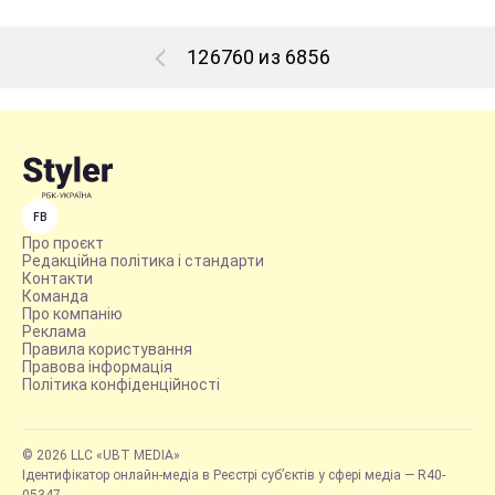
126760 из 6856
FB
Про проєкт
Редакційна політика і стандарти
Контакти
Команда
Про компанію
Реклама
Правила користування
Правова інформація
Політика конфіденційності
© 2026 LLC «UBT MEDIA»
Ідентифікатор онлайн-медіа в Реєстрі суб’єктів у сфері медіа — R40-