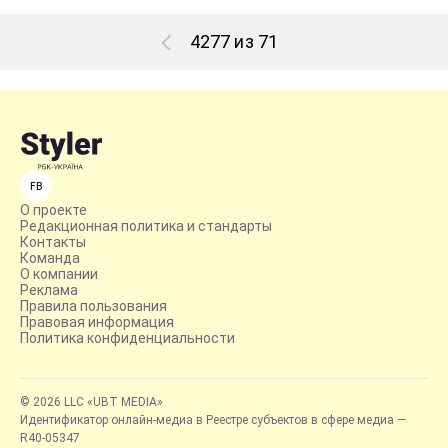
4277 из 71
FB
О проекте
Редакционная политика и стандарты
Контакты
Команда
О компании
Реклама
Правила пользования
Правовая информация
Политика конфиденциальности
© 2026 LLC «UBT MEDIA»
Идентификатор онлайн-медиа в Реестре субъектов в сфере медиа —
R40-05347