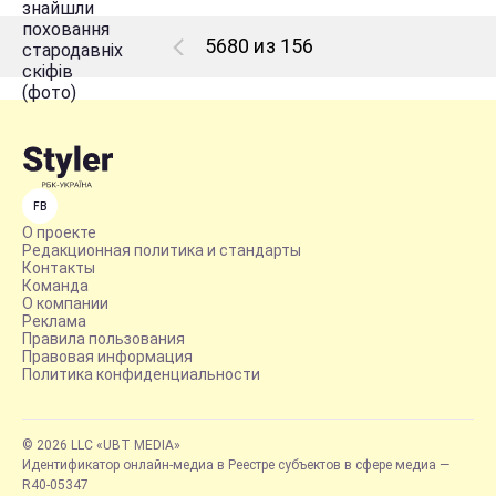
5680 из 156
FB
О проекте
Редакционная политика и стандарты
Контакты
Команда
О компании
Реклама
Правила пользования
Правовая информация
Политика конфиденциальности
© 2026 LLC «UBT MEDIA»
Идентификатор онлайн-медиа в Реестре субъектов в сфере медиа —
R40-05347