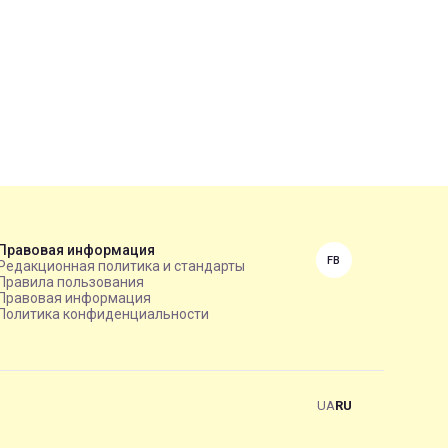
Правовая информация
FB
Редакционная политика и стандарты
Правила пользования
Правовая информация
Политика конфиденциальности
UA
RU