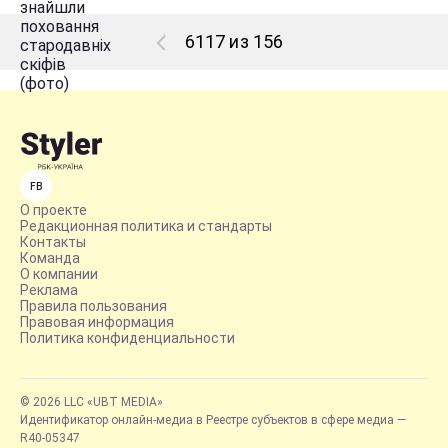
6117 из 156
FB
О проекте
Редакционная политика и стандарты
Контакты
Команда
О компании
Реклама
Правила пользования
Правовая информация
Политика конфиденциальности
© 2026 LLC «UBT MEDIA»
Идентификатор онлайн-медиа в Реестре субъектов в сфере медиа —
R40-05347