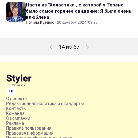
Настя из "Холостяка", с которой у Терена
было самое горячее свидание: Я была очень
влюблена
Полина Кузенко
·
20 декабря 2024, 08:25
14 из 57
FB
О проекте
Редакционная политика и стандарты
Контакты
Команда
О компании
Реклама
Правила пользования
Правовая информация