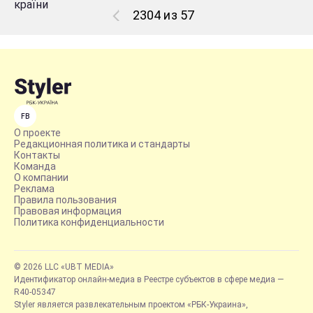
2304 из 57
FB
О проекте
Редакционная политика и стандарты
Контакты
Команда
О компании
Реклама
Правила пользования
Правовая информация
Политика конфиденциальности
© 2026 LLC «UBT MEDIA»
Идентификатор онлайн-медиа в Реестре субъектов в сфере медиа —
R40-05347
Styler является развлекательным проектом «РБК-Украина»,