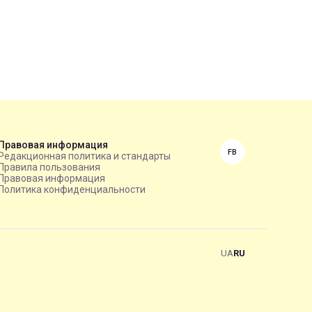
Правовая информация
FB
Редакционная политика и стандарты
Правила пользования
Правовая информация
Политика конфиденциальности
UA
RU