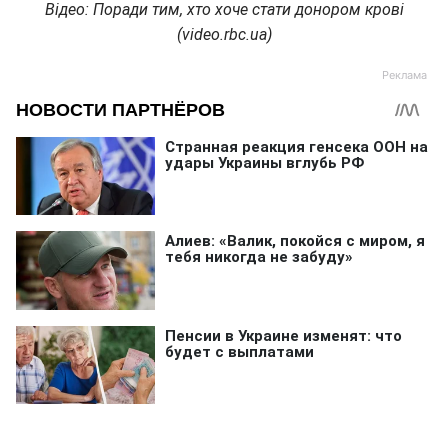
Відео: Поради тим, хто хоче стати донором крові
(video.rbc.ua)