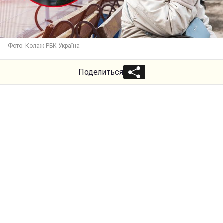
Фото: Колаж РБК-Україна
Поделиться