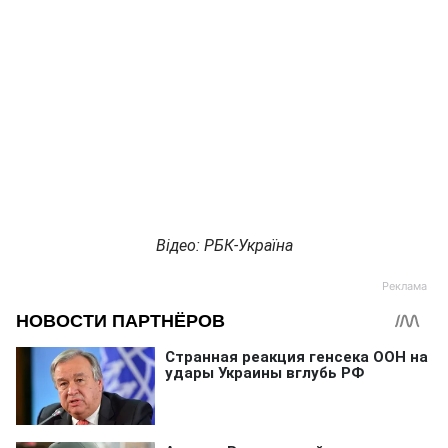
Відео: РБК-Україна