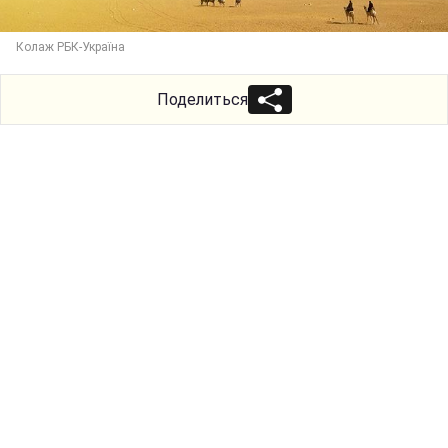
Колаж РБК-Україна
Поделиться