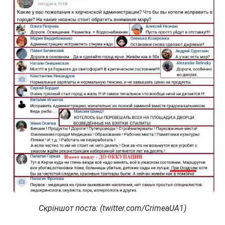
Скріншот поста: (twitter.com/CrimeaUA1)