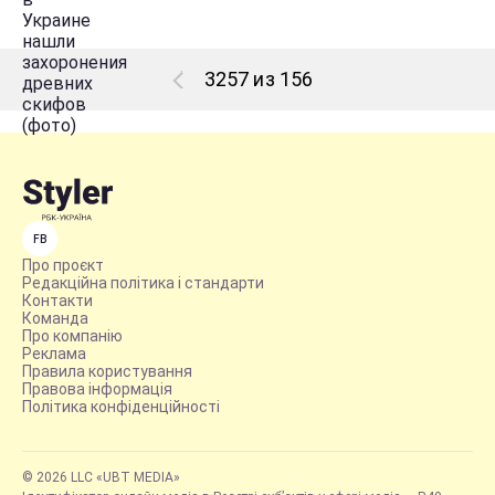
3257 из 156
FB
Про проєкт
Редакційна політика і стандарти
Контакти
Команда
Про компанію
Реклама
Правила користування
Правова інформація
Політика конфіденційності
© 2026 LLC «UBT MEDIA»