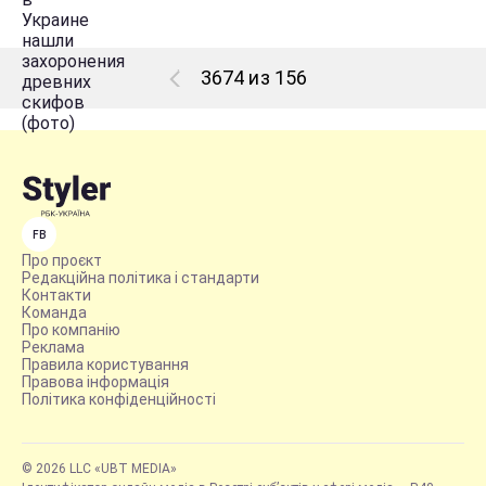
3674 из 156
FB
Про проєкт
Редакційна політика і стандарти
Контакти
Команда
Про компанію
Реклама
Правила користування
Правова інформація
Політика конфіденційності
© 2026 LLC «UBT MEDIA»