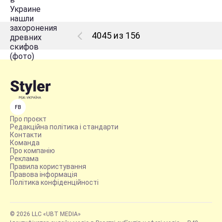
4045 из 156
FB
Про проєкт
Редакційна політика і стандарти
Контакти
Команда
Про компанію
Реклама
Правила користування
Правова інформація
Політика конфіденційності
© 2026 LLC «UBT MEDIA»