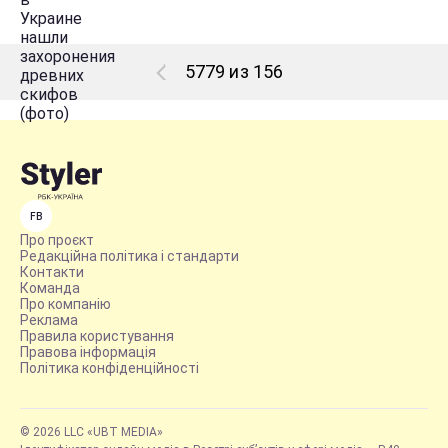
5779 из 156
FB
Про проєкт
Редакційна політика і стандарти
Контакти
Команда
Про компанію
Реклама
Правила користування
Правова інформація
Політика конфіденційності
© 2026 LLC «UBT MEDIA»