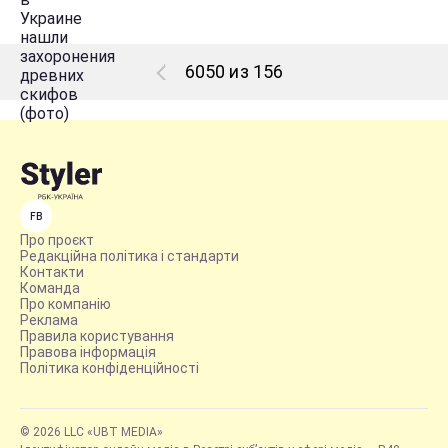
6050 из 156
FB
Про проєкт
Редакційна політика і стандарти
Контакти
Команда
Про компанію
Реклама
Правила користування
Правова інформація
Політика конфіденційності
© 2026 LLC «UBT MEDIA»