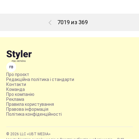
7019 из 369
FB
Про проєкт
Редакційна політика і стандарти
Контакти
Команда
Про компанію
Реклама
Правила користування
Правова інформація
Політика конфіденційності
© 2026 LLC «UBT MEDIA»