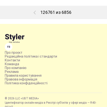
126761 из 6856
FB
Про проєкт
Редакційна політика і стандарти
Контакти
Команда
Про компанію
Реклама
Правила користування
Правова інформація
Політика конфіденційності
© 2026 LLC «UBT MEDIA»
Ідентифікатор онлайн-медіа в Реєстрі суб’єктів у сфері медіа — R40-