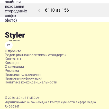
6110 из 156
FB
О проекте
Редакционная политика и стандарты
Контакты
Команда
О компании
Реклама
Правила пользования
Правовая информация
Политика конфиденциальности
© 2026 LLC «UBT MEDIA»
Идентификатор онлайн-медиа в Реестре субъектов в сфере медиа —
R40-05347