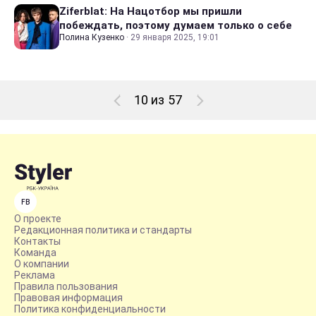
Ziferblat: На Нацотбор мы пришли
побеждать, поэтому думаем только о себе
Полина Кузенко
·
29 января 2025, 19:01
10 из 57
FB
О проекте
Редакционная политика и стандарты
Контакты
Команда
О компании
Реклама
Правила пользования
Правовая информация
Политика конфиденциальности