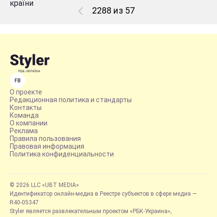
2288 из 57
FB
О проекте
Редакционная политика и стандарты
Контакты
Команда
О компании
Реклама
Правила пользования
Правовая информация
Политика конфиденциальности
© 2026 LLC «UBT MEDIA»
Идентификатор онлайн-медиа в Реестре субъектов в сфере медиа —
R40-05347
Styler является развлекательным проектом «РБК-Украина»,