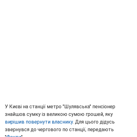
У Києві на станції метро "Шулявська" пенсіонер
знайшов сумку із великою сумою грошей, яку
вирішив повернути власнику
. Для цього дідусь
звернувся до чергового по станції, передають