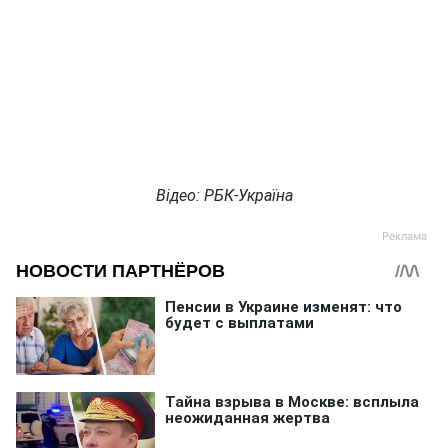
Відео: РБК-Україна