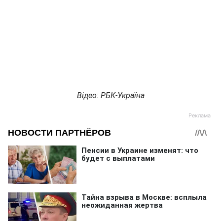
Відео: РБК-Україна