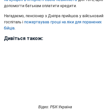
допомогти батькам оплатити кредити.
Нагадаємо, пенсіонер з Дніпра прийшов у військовий
госпіталь і
пожертвував гроші на ліки для поранених
бійців
.
Дивіться також:
Відео: РБК-Україна