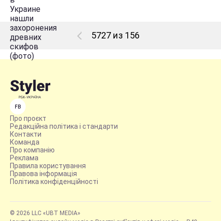
5727 из 156
FB
Про проєкт
Редакційна політика і стандарти
Контакти
Команда
Про компанію
Реклама
Правила користування
Правова інформація
Політика конфіденційності
© 2026 LLC «UBT MEDIA»