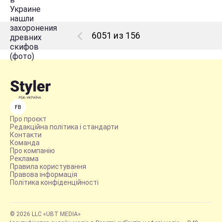
6051 из 156
FB
Про проєкт
Редакційна політика і стандарти
Контакти
Команда
Про компанію
Реклама
Правила користування
Правова інформація
Політика конфіденційності
© 2026 LLC «UBT MEDIA»