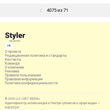
4075 из 71
FB
О проекте
Редакционная политика и стандарты
Контакты
Команда
О компании
Реклама
Правила пользования
Правовая информация
Политика конфиденциальности
© 2026 LLC «UBT MEDIA»
Идентификатор онлайн-медиа в Реестре субъектов в сфере медиа —
R40-05347