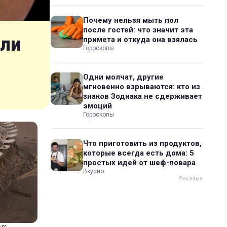
Почему нельзя мыть пол
после гостей: что значит эта
шли
примета и откуда она взялась
Гороскопы
Одни молчат, другие
мгновенно взрываются: кто из
знаков Зодиака не сдерживает
эмоций
Гороскопы
Что приготовить из продуктов,
которые всегда есть дома: 5
простых идей от шеф-повара
Вкусно