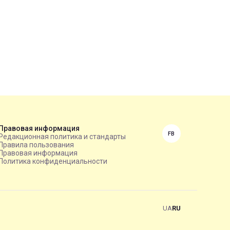
Правовая информация
FB
Редакционная политика и стандарты
Правила пользования
Правовая информация
Политика конфиденциальности
UA
RU