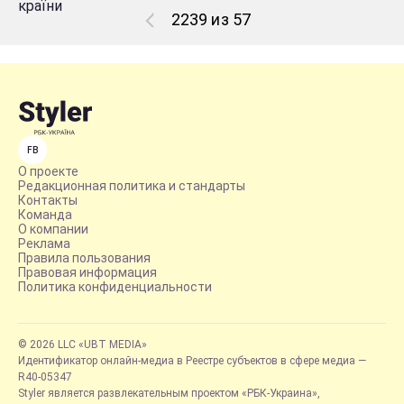
2239 из 57
FB
О проекте
Редакционная политика и стандарты
Контакты
Команда
О компании
Реклама
Правила пользования
Правовая информация
Политика конфиденциальности
© 2026 LLC «UBT MEDIA»
Идентификатор онлайн-медиа в Реестре субъектов в сфере медиа —
R40-05347
Styler является развлекательным проектом «РБК-Украина»,