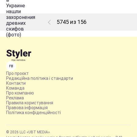
5745 из 156
FB
Про проєкт
Редакційна політика і стандарти
Контакти
Команда
Про компанію
Реклама
Правила користування
Правова інформація
Політика конфіденційності
© 2026 LLC «UBT MEDIA»